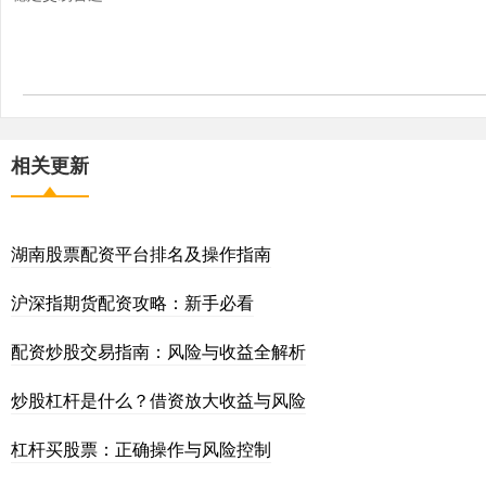
相关更新
湖南股票配资平台排名及操作指南
沪深指期货配资攻略：新手必看
配资炒股交易指南：风险与收益全解析
炒股杠杆是什么？借资放大收益与风险
杠杆买股票：正确操作与风险控制