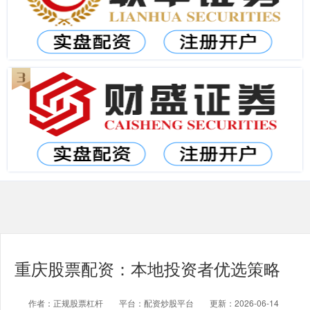
重庆股票配资：本地投资者优选策略
作者：正规股票杠杆
平台：配资炒股平台
更新：2026-06-14