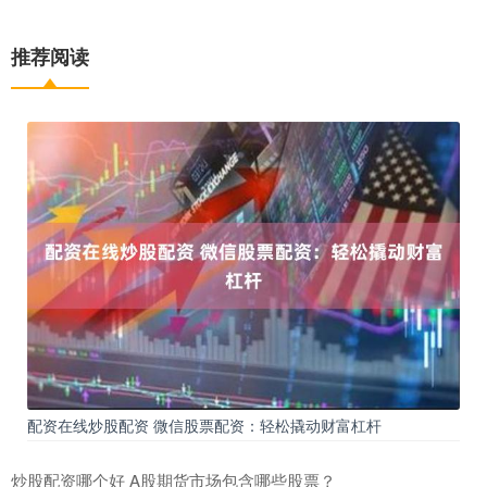
推荐阅读
配资在线炒股配资 微信股票配资：轻松撬动财富杠杆
炒股配资哪个好 A股期货市场包含哪些股票？