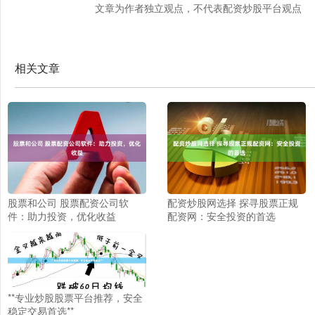
文章为作者独立观点，不代表配资炒股平台观点
相关文章
股票和公司 股票配资公司软
配资炒股网选择 探寻股票正规
件：助力投资，优化收益
配资网：安全投资的首选
**专业炒股股票平台推荐，安全
稳定交易首选**