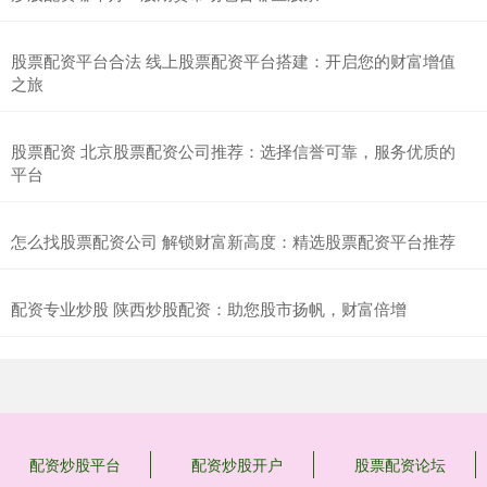
股票配资平台合法 线上股票配资平台搭建：开启您的财富增值
之旅
股票配资 北京股票配资公司推荐：选择信誉可靠，服务优质的
平台
怎么找股票配资公司 解锁财富新高度：精选股票配资平台推荐
配资专业炒股 陕西炒股配资：助您股市扬帆，财富倍增
配资炒股平台
配资炒股开户
股票配资论坛