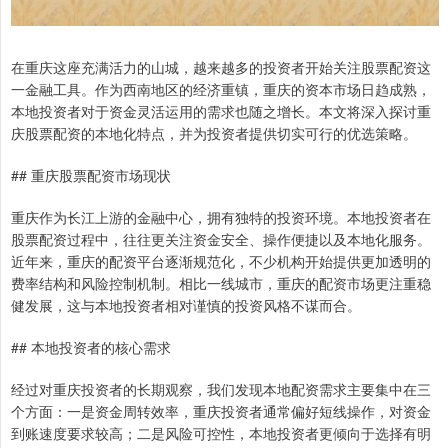
在重庆这座充满活力的山城，越来越多的投资者开始关注股票配资这
一金融工具。作为西南地区的经济重镇，重庆的资本市场日趋成熟，
本地投资者对于资金灵活运用的需求也随之增长。本文将深入探讨重
庆股票配资的本地化特点，并为投资者提供切实可行的优选策略。
## 重庆股票配资市场现状
重庆作为长江上游的金融中心，拥有独特的投资环境。本地投资者在
股票配资过程中，往往更关注资金安全、操作便捷以及本地化服务。
近年来，重庆的配资平台逐渐规范化，不少机构开始提供更加透明的
费率结构和风险控制机制。相比一线城市，重庆的配资市场更注重稳
健发展，这与本地投资者相对谨慎的投资风格不谋而合。
## 本地投资者的核心需求
经过对重庆投资者的长期观察，我们发现本地配资需求主要集中在三
个方面：一是资金周转效率，重庆投资者通常偏好短线操作，对资金
到账速度要求较高；二是风险可控性，本地投资者更倾向于选择有明