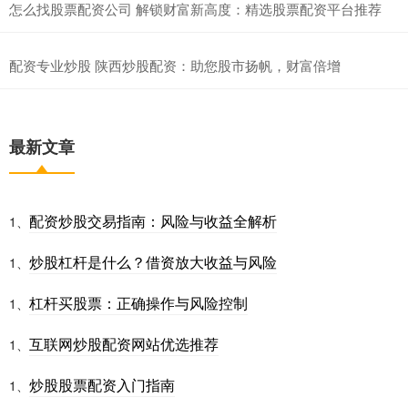
怎么找股票配资公司 解锁财富新高度：精选股票配资平台推荐
配资专业炒股 陕西炒股配资：助您股市扬帆，财富倍增
最新文章
配资炒股交易指南：风险与收益全解析
1、
炒股杠杆是什么？借资放大收益与风险
1、
杠杆买股票：正确操作与风险控制
1、
互联网炒股配资网站优选推荐
1、
炒股股票配资入门指南
1、