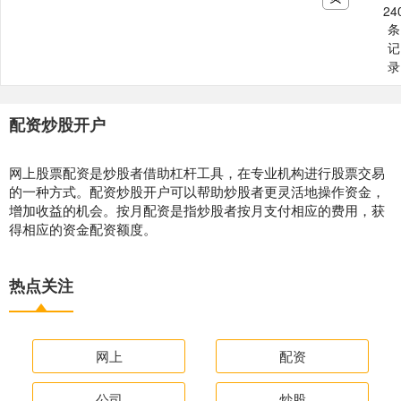
24
条
记
录
配资炒股开户
网上股票配资是炒股者借助杠杆工具，在专业机构进行股票交易
的一种方式。配资炒股开户可以帮助炒股者更灵活地操作资金，
增加收益的机会。按月配资是指炒股者按月支付相应的费用，获
得相应的资金配资额度。
热点关注
网上
配资
公司
炒股