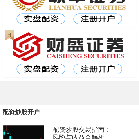
配资炒股开户
配资炒股交易指南：
风险与收益全解析