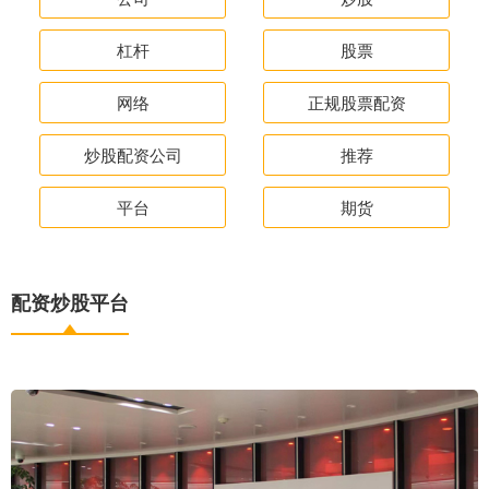
杠杆
股票
网络
正规股票配资
炒股配资公司
推荐
平台
期货
配资炒股平台