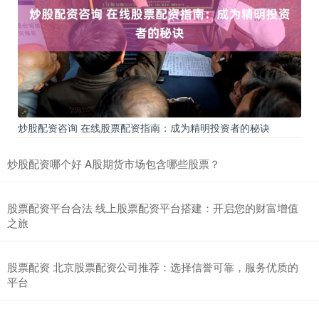
炒股配资咨询 在线股票配资指南：成为精明投资者的秘诀
炒股配资哪个好 A股期货市场包含哪些股票？
股票配资平台合法 线上股票配资平台搭建：开启您的财富增值
之旅
股票配资 北京股票配资公司推荐：选择信誉可靠，服务优质的
平台