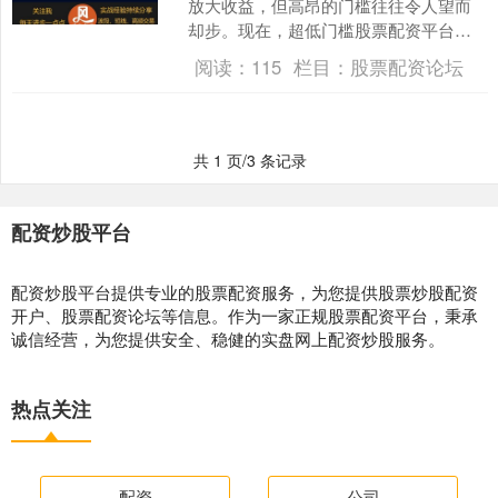
放大收益，但高昂的门槛往往令人望而
却步。现在，超低门槛股票配资平台横
空出世，让普通投资者也能轻松解锁财
阅读：
115
栏目：
股票配资论坛
富密码股票微配资。 * ....
共 1 页/3 条记录
配资炒股平台
配资炒股平台提供专业的股票配资服务，为您提供股票炒股配资
开户、股票配资论坛等信息。作为一家正规股票配资平台，秉承
诚信经营，为您提供安全、稳健的实盘网上配资炒股服务。
热点关注
配资
公司