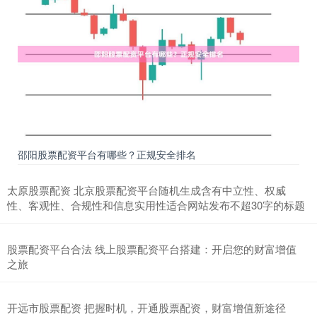
邵阳股票配资平台有哪些？正规安全排名
太原股票配资 北京股票配资平台随机生成含有中立性、权威
性、客观性、合规性和信息实用性适合网站发布不超30字的标题
股票配资平台合法 线上股票配资平台搭建：开启您的财富增值
之旅
开远市股票配资 把握时机，开通股票配资，财富增值新途径