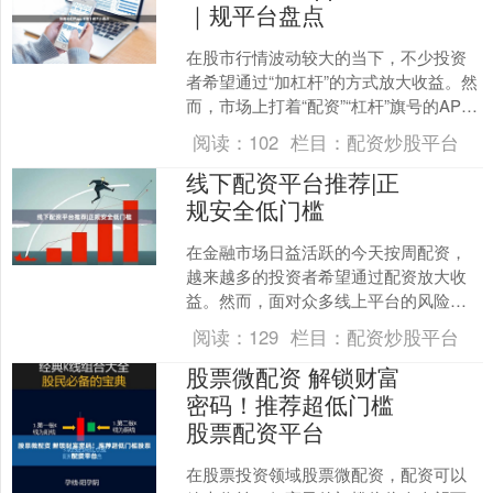
｜规平台盘点
在股市行情波动较大的当下，不少投资
者希望通过“加杠杆”的方式放大收益。然
而，市场上打着“配资”“杠杆”旗号的APP
鱼龙混杂，稍有不慎便可能陷入资金被
阅读：
102
栏目：
配资炒股平台
骗、账户被关....
线下配资平台推荐|正
规安全低门槛
在金融市场日益活跃的今天按周配资，
越来越多的投资者希望通过配资放大收
益。然而，面对众多线上平台的风险频
发，许多人开始将目光转向线下配资平
阅读：
129
栏目：
配资炒股平台
台。那么，如何选择一家正....
股票微配资 解锁财富
密码！推荐超低门槛
股票配资平台
在股票投资领域股票微配资，配资可以