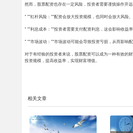
然而，股票配资也存在一定风险，投资者需要谨慎操作开远
* **杠杆风险：**配资会放大投资规模，也同时会放大风险。
* **利息成本：**投资者需要支付配资利息，这会影响收益
* **市场波动：**市场波动可能会导致投资亏损，从而影响
对于有经验的投资者来说，股票配资可以成为一种有效的财
投资规模，提高收益率，实现财富增值。
相关文章