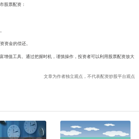
市股票配资：
率。
配资资金的偿还。
富增值工具。通过把握时机，谨慎操作，投资者可以利用股票配资放大
文章为作者独立观点，不代表配资炒股平台观点