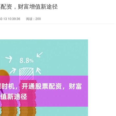
票配资，财富增值新途径
-13 10:39:36
阅读：200