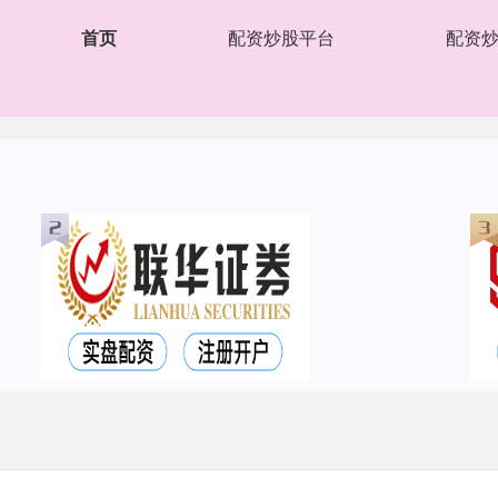
首页
配资炒股平台
配资