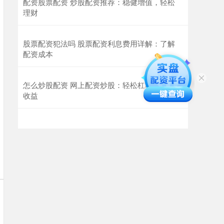
配资股票配资 炒股配资推荐：稳健增值，轻松
理财
股票配资犯法吗 股票配资利息费用详解：了解
配资成本
怎么炒股配资 网上配资炒股：轻松杠杆，放大
收益