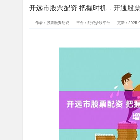
开远市股票配资 把握时机，开通股
作者：股票融资配资
平台：配资炒股平台
更新：2025-02