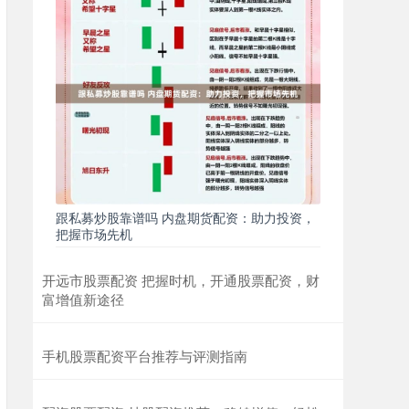
跟私募炒股靠谱吗 内盘期货配资：助力投资，
把握市场先机
开远市股票配资 把握时机，开通股票配资，财
富增值新途径
手机股票配资平台推荐与评测指南