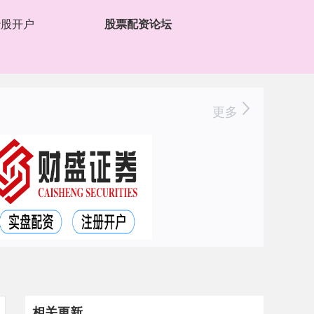
炒股开户
股票配资论坛
更多
相关更新