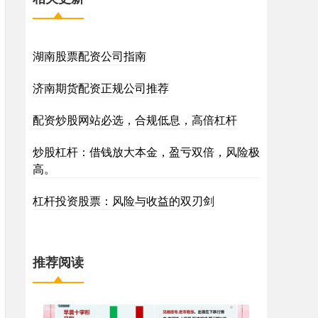
湖南股票配资公司指南
济南期货配资正规公司推荐
配资炒股网站必选，合规低息，高倍杠杆
炒股杠杆：借钱放大本金，盈亏双倍，风险极
高。
杠杆投资股票：风险与收益的双刃剑
推荐阅读