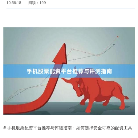
10:56:18
阅读：199
# 手机股票配资平台推荐与评测指南：如何选择安全可靠的配资工具