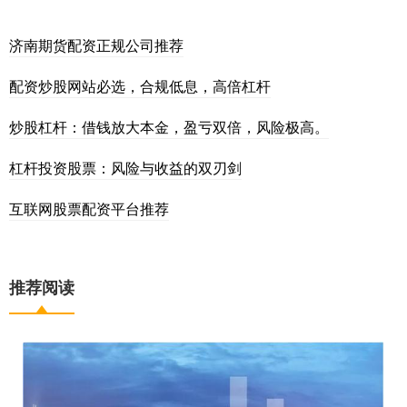
济南期货配资正规公司推荐
配资炒股网站必选，合规低息，高倍杠杆
炒股杠杆：借钱放大本金，盈亏双倍，风险极高。
杠杆投资股票：风险与收益的双刃剑
互联网股票配资平台推荐
推荐阅读