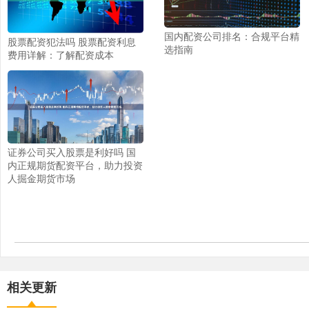
国内配资公司排名：合规平台精
股票配资犯法吗 股票配资利息
选指南
费用详解：了解配资成本
证券公司买入股票是利好吗 国
内正规期货配资平台，助力投资
人掘金期货市场
相关更新