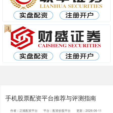
手机股票配资平台推荐与评测指南
作者：正规配资平台
平台：配资炒股平台
更新：2026-06-11