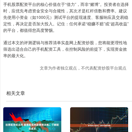
手机股票配资平台的核心价值在于“借力”，而非“赌博”。投资者在选择
时，应优先考虑资金安全与合规性，其次才是杠杆倍数和费率。建议
先使用小资金（如1000元）测试平台的提现速度、客服响应及交易稳
定性，再决定是否加大投入。记住：任何承诺“稳赚不赔”或“超高收益”
的平台，都值得您高度警惕。
通过本文的评测逻辑与推荐清单实盘网上配资炒股，您将能更理性地
筛选出适合自己的手机配资工具，在控制风险的前提下，实现资金效
率的最大化。
文章为作者独立观点，不代表配资炒股平台观点
相关文章