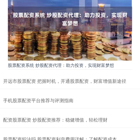
股票配资系统 炒股配资代理：助力投资，实现财富梦想
开远市股票配资 把握时机，开通股票配资，财富增值新途径
手机股票配资平台推荐与评测指南
配资股票配资 炒股配资推荐：稳健增值，轻松理财
股票配资犯法吗 股票配资利息费用详解：了解配资成本