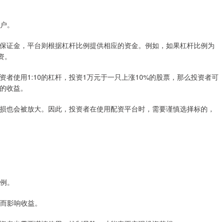
账户。
保证金，平台则根据杠杆比例提供相应的资金。例如，如果杠杆比例为
资。
者使用1:10的杠杆，投资1万元于一只上涨10%的股票，那么投资者可
元的收益。
损也会被放大。因此，投资者在使用配资平台时，需要谨慎选择标的，
比例。
高而影响收益。