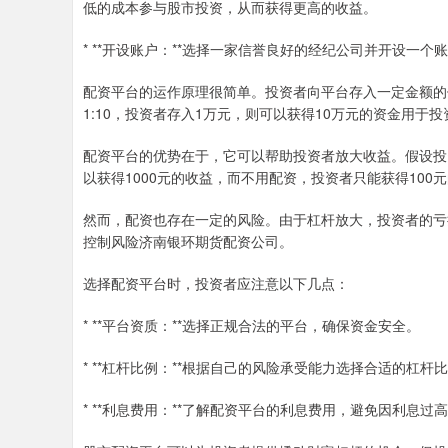
低的成本参与股市投资，从而获得更高的收益。
* **开设账户：**选择一家信誉良好的经纪公司并开设一个
配资平台的运作原理很简单。投资者向平台存入一定金额的
1:10，投资者存入1万元，则可以获得10万元的资金用于投
配资平台的优势在于，它可以帮助投资者放大收益。假设投资
以获得1000元的收益，而不用配资，投资者只能获得100
然而，配资也存在一定的风险。由于杠杆放大，投资者的亏
控制风险济南银环期货配资公司。
选择配资平台时，投资者应注意以下几点：
* **平台资质：**选择正规合法的平台，确保资金安全。
* **杠杆比例：**根据自己的风险承受能力选择合适的杠杆
* **利息费用：**了解配资平台的利息费用，避免因利息过