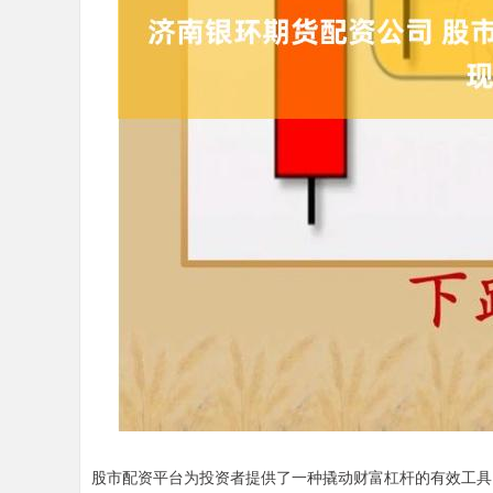
股市配资平台为投资者提供了一种撬动财富杠杆的有效工具