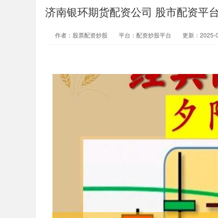
济南银环期货配资公司 股市配资平
作者：股票配资炒股
平台：配资炒股平台
更新：2025-06