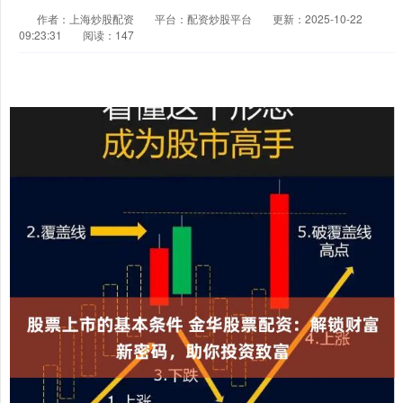
作者：上海炒股配资
平台：配资炒股平台
更新：2025-10-22
09:23:31
阅读：147