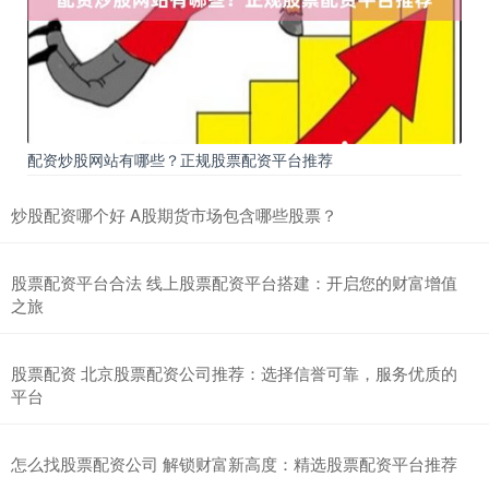
配资炒股网站有哪些？正规股票配资平台推荐
炒股配资哪个好 A股期货市场包含哪些股票？
股票配资平台合法 线上股票配资平台搭建：开启您的财富增值
之旅
股票配资 北京股票配资公司推荐：选择信誉可靠，服务优质的
平台
怎么找股票配资公司 解锁财富新高度：精选股票配资平台推荐