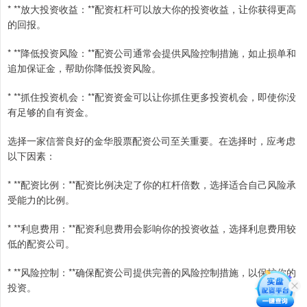
* **放大投资收益：**配资杠杆可以放大你的投资收益，让你获得更高
的回报。
* **降低投资风险：**配资公司通常会提供风险控制措施，如止损单和
追加保证金，帮助你降低投资风险。
* **抓住投资机会：**配资资金可以让你抓住更多投资机会，即使你没
有足够的自有资金。
选择一家信誉良好的金华股票配资公司至关重要。在选择时，应考虑
以下因素：
* **配资比例：**配资比例决定了你的杠杆倍数，选择适合自己风险承
受能力的比例。
* **利息费用：**配资利息费用会影响你的投资收益，选择利息费用较
低的配资公司。
* **风险控制：**确保配资公司提供完善的风险控制措施，以保护你的
投资。