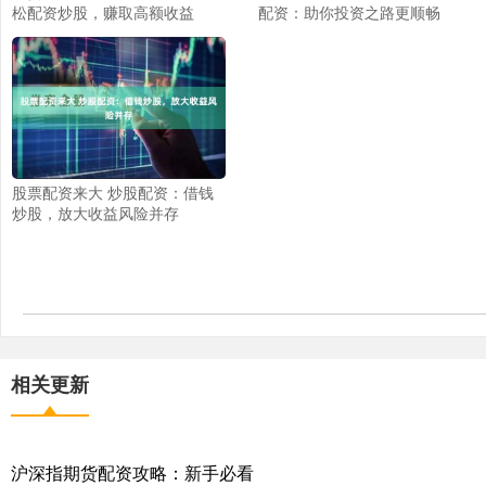
松配资炒股，赚取高额收益
配资：助你投资之路更顺畅
股票配资来大 炒股配资：借钱
炒股，放大收益风险并存
相关更新
沪深指期货配资攻略：新手必看