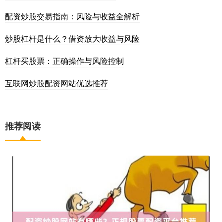
配资炒股交易指南：风险与收益全解析
炒股杠杆是什么？借资放大收益与风险
杠杆买股票：正确操作与风险控制
互联网炒股配资网站优选推荐
推荐阅读