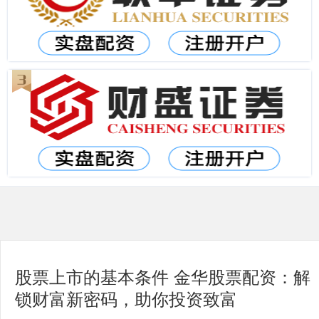
股票上市的基本条件 金华股票配资：解
锁财富新密码，助你投资致富