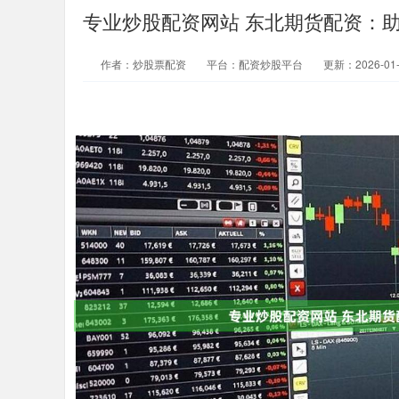
专业炒股配资网站 东北期货配资：
作者：炒股票配资
平台：配资炒股平台
更新：2026-01-0