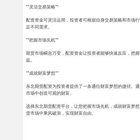
**灵活交易策略**
配资资金可灵活运用，投资者可根据自身交易策略和市场行
足不同需求。
**把握市场先机**
期货市场瞬息万变，配资资金让投资者能够快速反应，把握
益。
**成就财富梦想**
东北期货配资为投资者提供了一条通往财富梦想的捷径。通
市场中创造可观的财富。
选择东北期货配资平台，让您把握市场先机，成就财富梦想
货市场中乘风破浪，实现财富自由。