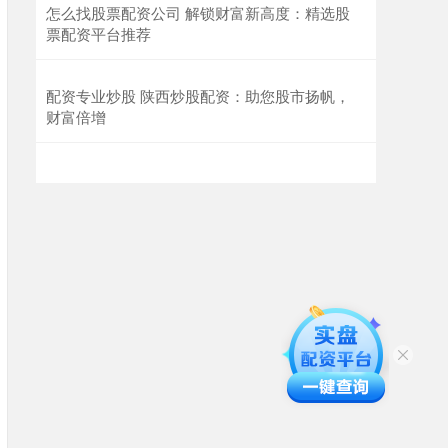
怎么找股票配资公司 解锁财富新高度：精选股
票配资平台推荐
配资专业炒股 陕西炒股配资：助您股市扬帆，
财富倍增