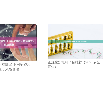
正规股票杠杆平台推荐（2025安全
台有哪些 上网配资炒
可查）
益，风险倍增