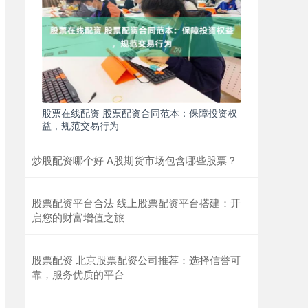
股票在线配资 股票配资合同范本：保障投资权
益，规范交易行为
炒股配资哪个好 A股期货市场包含哪些股票？
股票配资平台合法 线上股票配资平台搭建：开
启您的财富增值之旅
股票配资 北京股票配资公司推荐：选择信誉可
靠，服务优质的平台