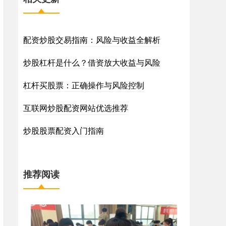
配资炒股交易指南：风险与收益全解析
炒股杠杆是什么？借资放大收益与风险
杠杆买股票：正确操作与风险控制
互联网炒股配资网站优选推荐
炒股股票配资入门指南
推荐阅读