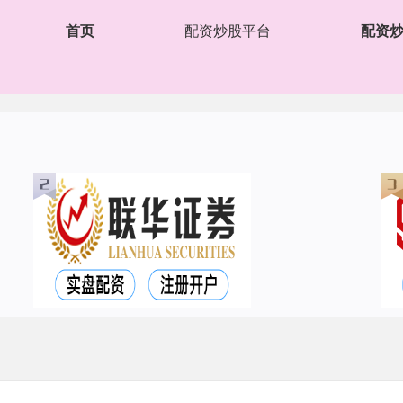
首页
配资炒股平台
配资