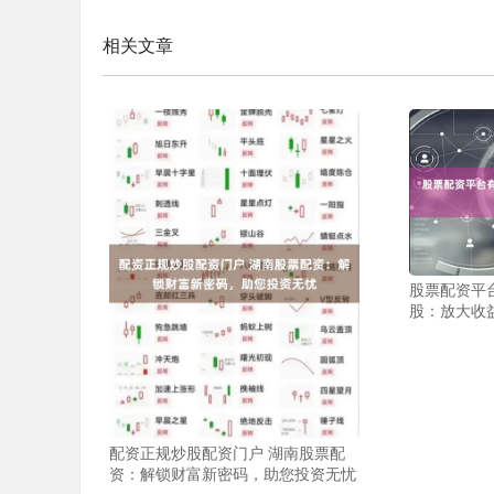
相关文章
股票配资平
股：放大收
配资正规炒股配资门户 湖南股票配
资：解锁财富新密码，助您投资无忧