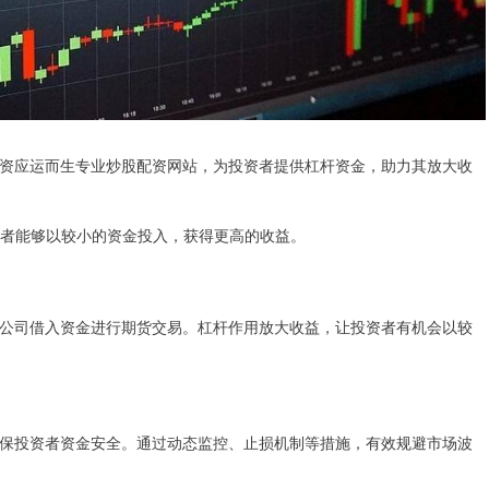
资应运而生专业炒股配资网站，为投资者提供杠杆资金，助力其放大收
投资者能够以较小的资金投入，获得更高的收益。
公司借入资金进行期货交易。杠杆作用放大收益，让投资者有机会以较
保投资者资金安全。通过动态监控、止损机制等措施，有效规避市场波