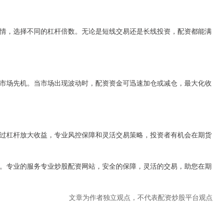
情，选择不同的杠杆倍数。无论是短线交易还是长线投资，配资都能满
市场先机。当市场出现波动时，配资资金可迅速加仓或减仓，最大化收
过杠杆放大收益，专业风控保障和灵活交易策略，投资者有机会在期货
。专业的服务专业炒股配资网站，安全的保障，灵活的交易，助您在期
文章为作者独立观点，不代表配资炒股平台观点