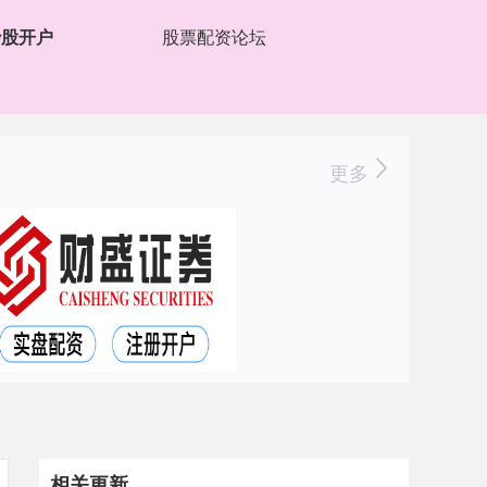
炒股开户
股票配资论坛
更多
相关更新