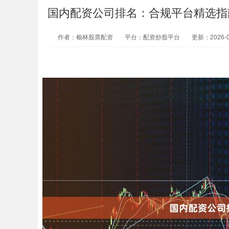
国内配资公司排名：合规平台精选指
作者：榆林股票配资
平台：配资炒股平台
更新：2026-05