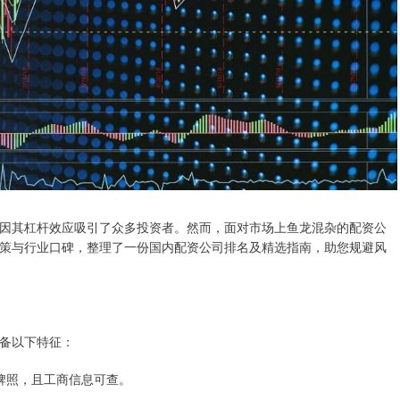
因其杠杆效应吸引了众多投资者。然而，面对市场上鱼龙混杂的配资公
策与行业口碑，整理了一份国内配资公司排名及精选指南，助您规避风
备以下特征：
营牌照，且工商信息可查。