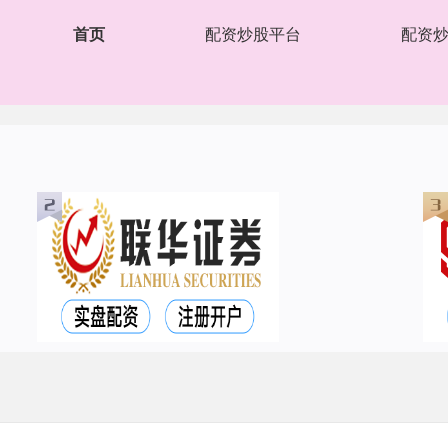
首页
配资炒股平台
配资