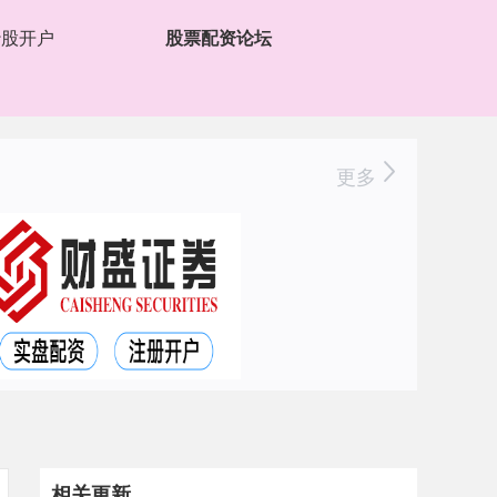
炒股开户
股票配资论坛
更多
相关更新