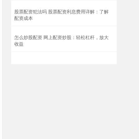
股票配资犯法吗 股票配资利息费用详解：了解
配资成本
怎么炒股配资 网上配资炒股：轻松杠杆，放大
收益