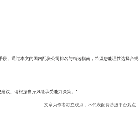
助手段。通过本文的国内配资公司排名与精选指南，希望您能理性选择合规
资建议。请根据自身风险承受能力决策。*
文章为作者独立观点，不代表配资炒股平台观点