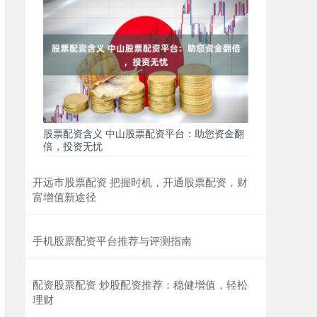
股票配资含义 中山股票配资平台：助您资金翻
倍，投资无忧
开远市股票配资 把握时机，开通股票配资，财
富增值新途径
手机股票配资平台推荐与评测指南
配资股票配资 炒股配资推荐：稳健增值，轻松
理财