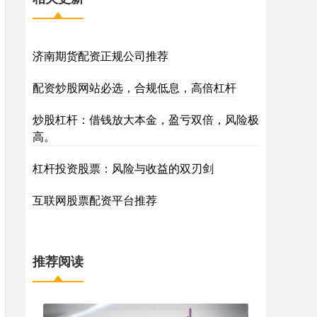
济南期货配资正规公司推荐
配资炒股网站必选，合规低息，高倍杠杆
炒股杠杆：借钱放大本金，盈亏双倍，风险极
高。
杠杆投资股票：风险与收益的双刃剑
互联网股票配资平台推荐
推荐阅读