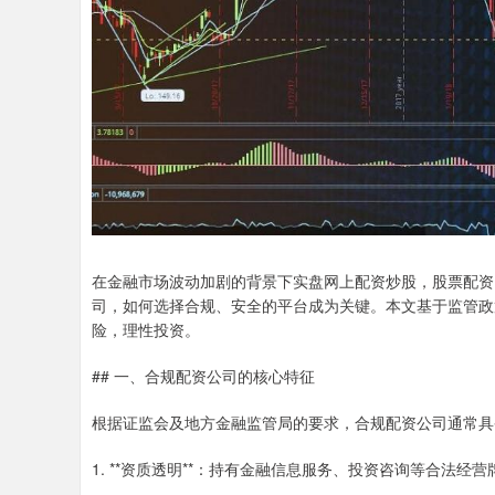
在金融市场波动加剧的背景下实盘网上配资炒股，股票配资
司，如何选择合规、安全的平台成为关键。本文基于监管政
险，理性投资。
## 一、合规配资公司的核心特征
根据证监会及地方金融监管局的要求，合规配资公司通常具
1. **资质透明**：持有金融信息服务、投资咨询等合法经