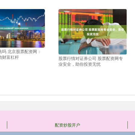
法吗 北京股票配资网：
动财富杠杆
股票行情对证券公司 股票配资网专
业安全，助你投资无忧
配资炒股开户