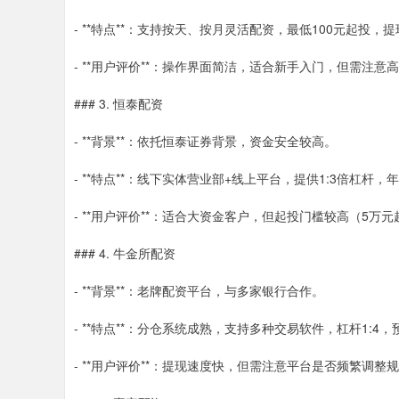
- **特点**：支持按天、按月灵活配资，最低100元起投，提
- **用户评价**：操作界面简洁，适合新手入门，但需注意
### 3. 恒泰配资
- **背景**：依托恒泰证券背景，资金安全较高。
- **特点**：线下实体营业部+线上平台，提供1:3倍杠杆，年
- **用户评价**：适合大资金客户，但起投门槛较高（5万元
### 4. 牛金所配资
- **背景**：老牌配资平台，与多家银行合作。
- **特点**：分仓系统成熟，支持多种交易软件，杠杆1:4
- **用户评价**：提现速度快，但需注意平台是否频繁调整