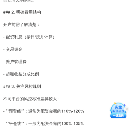
### 2. 明确费用结构
开户前需了解清楚：
- 配资利息（按日/按月计算）
- 交易佣金
- 账户管理费
- 超额收益分成比例
### 3. 关注风控规则
不同平台的风控标准差异较大：
- **预警线**：通常为配资金额的110%-120%
- **平仓线**：一般为配资金额的100%-105%