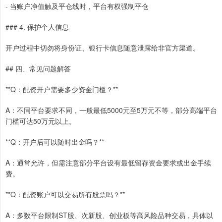
- 当账户净值触及平仓线时，平台有权强制平仓
### 4. 保护个人信息
开户过程中切勿将身份证、银行卡信息随意泄露给非官方渠道。
## 四、常见问题解答
**Q：配资开户需要多少资金门槛？**
A：不同平台要求不同，一般最低5000元至5万元不等，部分高端平台
门槛可达50万元以上。
**Q：开户后可以随时出金吗？**
A：通常允许，但需注意部分平台设有最低留存资金要求或出金手续
费。
**Q：配资账户可以交易所有股票吗？**
A：多数平台限制ST股、次新股、创业板等高风险品种交易，具体以