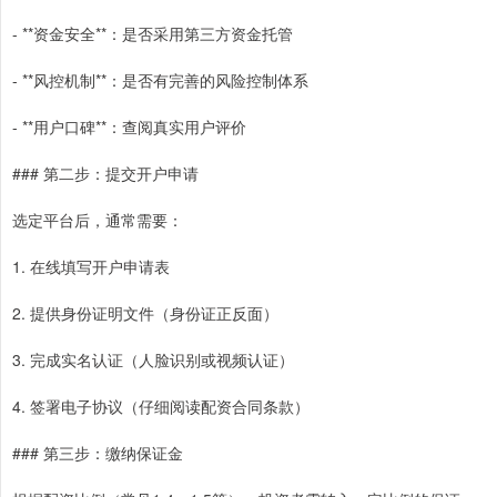
- **资金安全**：是否采用第三方资金托管
- **风控机制**：是否有完善的风险控制体系
- **用户口碑**：查阅真实用户评价
### 第二步：提交开户申请
选定平台后，通常需要：
1. 在线填写开户申请表
2. 提供身份证明文件（身份证正反面）
3. 完成实名认证（人脸识别或视频认证）
4. 签署电子协议（仔细阅读配资合同条款）
### 第三步：缴纳保证金