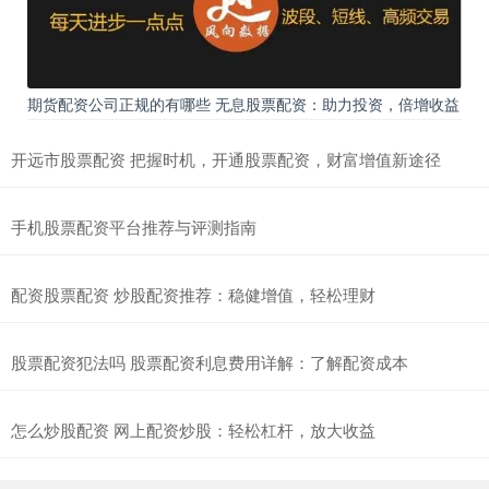
期货配资公司正规的有哪些 无息股票配资：助力投资，倍增收益
开远市股票配资 把握时机，开通股票配资，财富增值新途径
手机股票配资平台推荐与评测指南
配资股票配资 炒股配资推荐：稳健增值，轻松理财
股票配资犯法吗 股票配资利息费用详解：了解配资成本
怎么炒股配资 网上配资炒股：轻松杠杆，放大收益