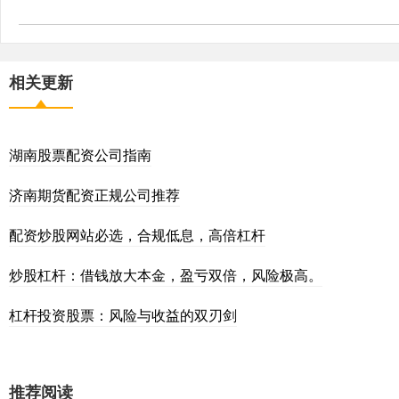
相关更新
湖南股票配资公司指南
济南期货配资正规公司推荐
配资炒股网站必选，合规低息，高倍杠杆
炒股杠杆：借钱放大本金，盈亏双倍，风险极高。
杠杆投资股票：风险与收益的双刃剑
推荐阅读