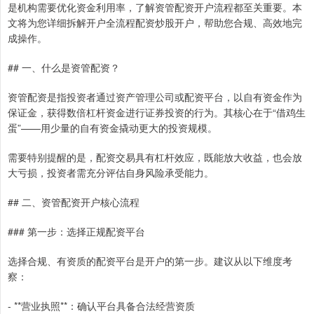
是机构需要优化资金利用率，了解资管配资开户流程都至关重要。本
文将为您详细拆解开户全流程配资炒股开户，帮助您合规、高效地完
成操作。
## 一、什么是资管配资？
资管配资是指投资者通过资产管理公司或配资平台，以自有资金作为
保证金，获得数倍杠杆资金进行证券投资的行为。其核心在于“借鸡生
蛋”——用少量的自有资金撬动更大的投资规模。
需要特别提醒的是，配资交易具有杠杆效应，既能放大收益，也会放
大亏损，投资者需充分评估自身风险承受能力。
## 二、资管配资开户核心流程
### 第一步：选择正规配资平台
选择合规、有资质的配资平台是开户的第一步。建议从以下维度考
察：
- **营业执照**：确认平台具备合法经营资质