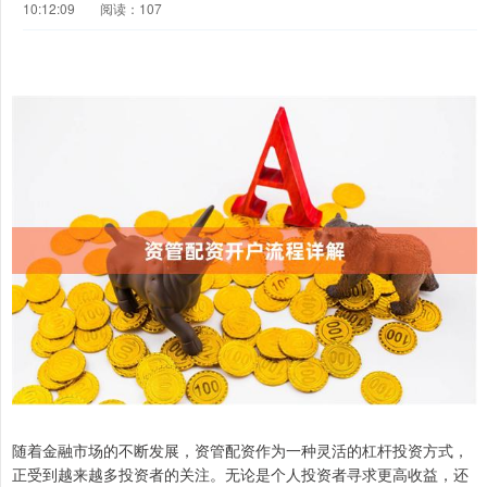
10:12:09
阅读：107
随着金融市场的不断发展，资管配资作为一种灵活的杠杆投资方式，
正受到越来越多投资者的关注。无论是个人投资者寻求更高收益，还