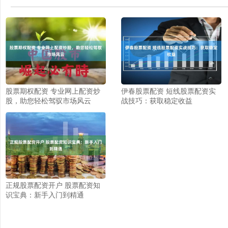
股票期权配资 专业网上配资炒
伊春股票配资 短线股票配资实
股，助您轻松驾驭市场风云
战技巧：获取稳定收益
正规股票配资开户 股票配资知
识宝典：新手入门到精通