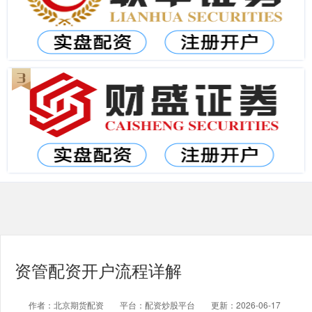
资管配资开户流程详解
作者：北京期货配资
平台：配资炒股平台
更新：2026-06-17