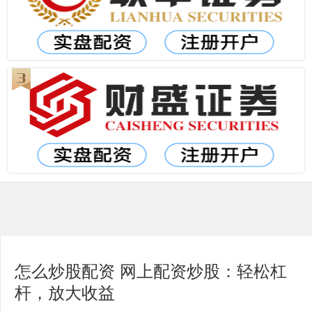
怎么炒股配资 网上配资炒股：轻松杠
杆，放大收益