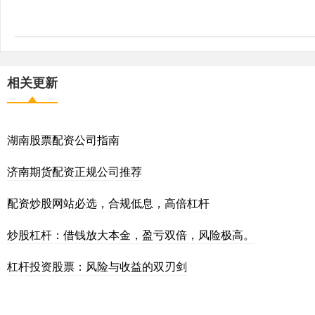
相关更新
湖南股票配资公司指南
济南期货配资正规公司推荐
配资炒股网站必选，合规低息，高倍杠杆
炒股杠杆：借钱放大本金，盈亏双倍，风险极高。
杠杆投资股票：风险与收益的双刃剑