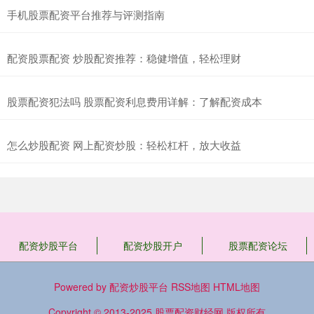
手机股票配资平台推荐与评测指南
配资股票配资 炒股配资推荐：稳健增值，轻松理财
股票配资犯法吗 股票配资利息费用详解：了解配资成本
怎么炒股配资 网上配资炒股：轻松杠杆，放大收益
配资炒股平台
配资炒股开户
股票配资论坛
Powered by
配资炒股平台
RSS地图
HTML地图
Copyright
© 2013-2025
股票配资财经网
版权所有