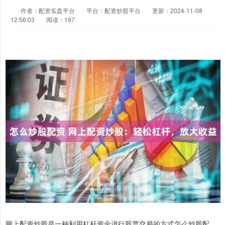
作者：配资实盘平台
平台：配资炒股平台
更新：2024-11-08
12:56:03
阅读：197
网上配资炒股是一种利用杠杆资金进行股票交易的方式怎么炒股配