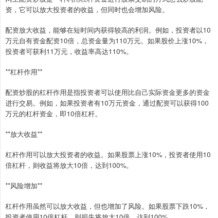
资，它可以放大投资者的收益，但同时也会增加风险。
配资放大收益，能够在短时间内获得较高的利润。例如，投资者以10
万元自有资金配资10倍，总资金量为110万元。如果股价上涨10%，
投资者可获利11万元，收益率高达110%。
**杠杆作用**
配资炒股的杠杆作用是指投资者可以使用比自己实际资金更多的资金
进行交易。例如，如果投资者有10万元资金，通过配资可以获得100
万元的杠杆资金，即10倍杠杆。
**放大收益**
杠杆作用可以放大投资者的收益。如果股票上涨10%，投资者使用10
倍杠杆，则收益将放大10倍，达到100%。
**风险增加**
杠杆作用虽然可以放大收益，但也增加了风险。如果股票下跌10%，
投资者使用10倍杠杆，则损失将放大10倍，达到100%。