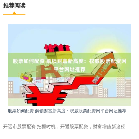
推荐阅读
股票如何配资 解锁财富新高度：权威股票配资网平台网址推荐
开远市股票配资 把握时机，开通股票配资，财富增值新途径