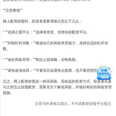
**注意事项**
网上配资炒股时，投资者需要谨慎注意以下几点：
* **选择正规平台：**选择有资质、信誉好的配资平台。
* **控制杠杆倍数：**根据自己的风险承受能力，选择合适的杠杆倍
数。
* **做好风险管理：**制定止损策略，控制风险。
* **避免追涨杀跌：**不要盲目追逐热点股票，也不要恐慌性抛售。
总之，网上配资炒股是一种高风险、高收益的投资方式。投资者在参
与之前怎么炒股配资，需要充分了解其风险，并做好相应的风险管理
措施。
文章为作者独立观点，不代表配资炒股平台观点