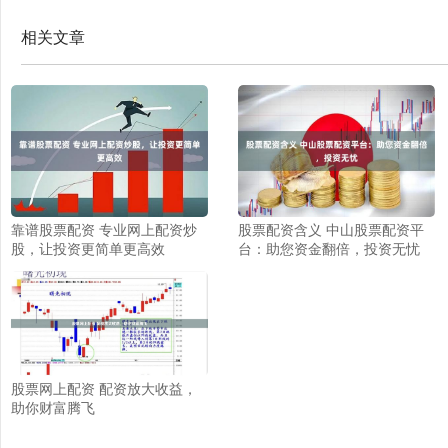
相关文章
靠谱股票配资 专业网上配资炒
股票配资含义 中山股票配资平
股，让投资更简单更高效
台：助您资金翻倍，投资无忧
股票网上配资 配资放大收益，
助你财富腾飞