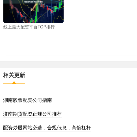
线上最大配资平台TOP排行
相关更新
湖南股票配资公司指南
济南期货配资正规公司推荐
配资炒股网站必选，合规低息，高倍杠杆