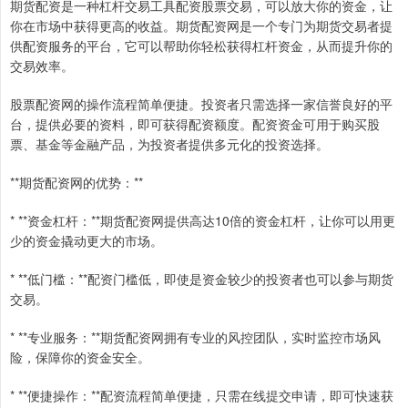
期货配资是一种杠杆交易工具配资股票交易，可以放大你的资金，让
你在市场中获得更高的收益。期货配资网是一个专门为期货交易者提
供配资服务的平台，它可以帮助你轻松获得杠杆资金，从而提升你的
交易效率。
股票配资网的操作流程简单便捷。投资者只需选择一家信誉良好的平
台，提供必要的资料，即可获得配资额度。配资资金可用于购买股
票、基金等金融产品，为投资者提供多元化的投资选择。
**期货配资网的优势：**
* **资金杠杆：**期货配资网提供高达10倍的资金杠杆，让你可以用更
少的资金撬动更大的市场。
* **低门槛：**配资门槛低，即使是资金较少的投资者也可以参与期货
交易。
* **专业服务：**期货配资网拥有专业的风控团队，实时监控市场风
险，保障你的资金安全。
* **便捷操作：**配资流程简单便捷，只需在线提交申请，即可快速获