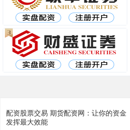
配资股票交易 期货配资网：让你的资金
发挥最大效能