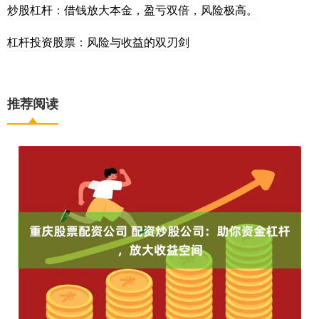
炒股杠杆：借钱放大本金，盈亏双倍，风险极高。
杠杆投资股票：风险与收益的双刃剑
推荐阅读