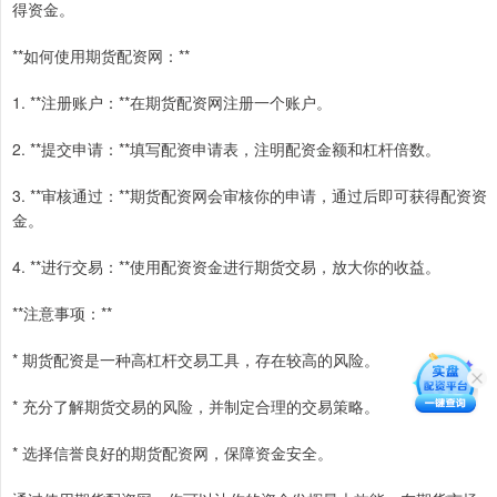
得资金。
**如何使用期货配资网：**
1. **注册账户：**在期货配资网注册一个账户。
2. **提交申请：**填写配资申请表，注明配资金额和杠杆倍数。
3. **审核通过：**期货配资网会审核你的申请，通过后即可获得配资资
金。
4. **进行交易：**使用配资资金进行期货交易，放大你的收益。
**注意事项：**
* 期货配资是一种高杠杆交易工具，存在较高的风险。
* 充分了解期货交易的风险，并制定合理的交易策略。
* 选择信誉良好的期货配资网，保障资金安全。