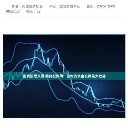
作者：河北股票配资
平台：配资炒股平台
更新：2025-12-03
08:37:56
阅读：82