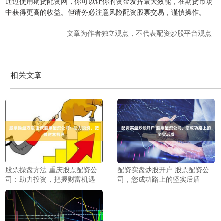
通过使用期货配资网，你可以让你的资金发挥最大效能，在期货市场
中获得更高的收益。但请务必注意风险配资股票交易，谨慎操作。
文章为作者独立观点，不代表配资炒股平台观点
相关文章
股票操盘方法 重庆股票配资公
配资实盘炒股开户 股票配资公
司：助力投资，把握财富机遇
司，您成功路上的坚实后盾