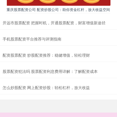
重庆股票配资公司 配资炒股公司：助你资金杠杆，放大收益空间
开远市股票配资 把握时机，开通股票配资，财富增值新途径
手机股票配资平台推荐与评测指南
配资股票配资 炒股配资推荐：稳健增值，轻松理财
股票配资犯法吗 股票配资利息费用详解：了解配资成本
怎么炒股配资 网上配资炒股：轻松杠杆，放大收益