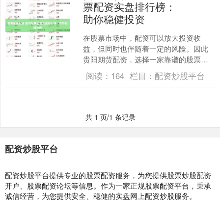
票配资实盘排行榜：
助你稳健投资
在股票市场中，配资可以放大投资收
益，但同时也伴随着一定的风险。因此
贵阳期货配资，选择一家靠谱的股票配
资公司至关重要。本文将为您提供国内
阅读：
164
栏目：
配资炒股平台
股票配资实盘排行榜，帮助您....
共 1 页/1 条记录
配资炒股平台
配资炒股平台提供专业的股票配资服务，为您提供股票炒股配资
开户、股票配资论坛等信息。作为一家正规股票配资平台，秉承
诚信经营，为您提供安全、稳健的实盘网上配资炒股服务。