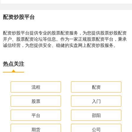
配资炒股平台
配资炒股平台提供专业的股票配资服务，为您提供股票炒股配资
开户、股票配资论坛等信息。作为一家正规股票配资平台，秉承
诚信经营，为您提供安全、稳健的实盘网上配资炒股服务。
热点关注
流程
配资
股票
入门
平台
邵阳
期货
公司