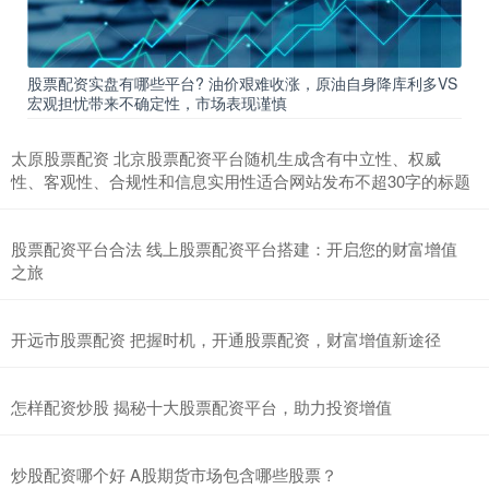
股票配资实盘有哪些平台? 油价艰难收涨，原油自身降库利多VS
宏观担忧带来不确定性，市场表现谨慎
太原股票配资 北京股票配资平台随机生成含有中立性、权威
性、客观性、合规性和信息实用性适合网站发布不超30字的标题
股票配资平台合法 线上股票配资平台搭建：开启您的财富增值
之旅
开远市股票配资 把握时机，开通股票配资，财富增值新途径
怎样配资炒股 揭秘十大股票配资平台，助力投资增值
炒股配资哪个好 A股期货市场包含哪些股票？