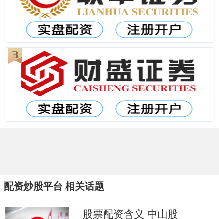
配资炒股平台 相关话题
股票配资含义 中山股