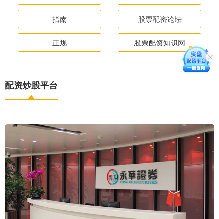
指南
股票配资论坛
正规
股票配资知识网
配资炒股平台