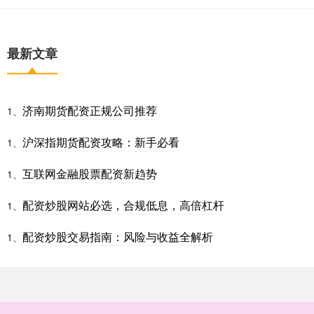
最新文章
济南期货配资正规公司推荐
1、
沪深指期货配资攻略：新手必看
1、
互联网金融股票配资新趋势
1、
配资炒股网站必选，合规低息，高倍杠杆
1、
配资炒股交易指南：风险与收益全解析
1、