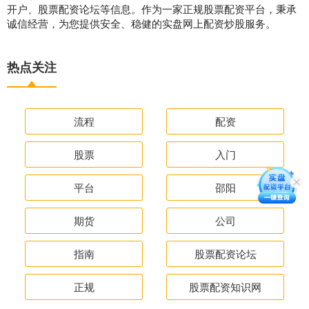
开户、股票配资论坛等信息。作为一家正规股票配资平台，秉承
诚信经营，为您提供安全、稳健的实盘网上配资炒股服务。
热点关注
流程
配资
股票
入门
平台
邵阳
期货
公司
指南
股票配资论坛
正规
股票配资知识网