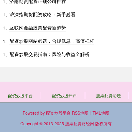
济南期货配资正规公司推荐
1、
沪深指期货配资攻略：新手必看
1、
互联网金融股票配资新趋势
1、
配资炒股网站必选，合规低息，高倍杠杆
1、
配资炒股交易指南：风险与收益全解析
1、
配资炒股平台
配资炒股开户
股票配资论坛
Powered by
配资炒股平台
RSS地图
HTML地图
Copyright
© 2013-2025
股票配资财经网
版权所有