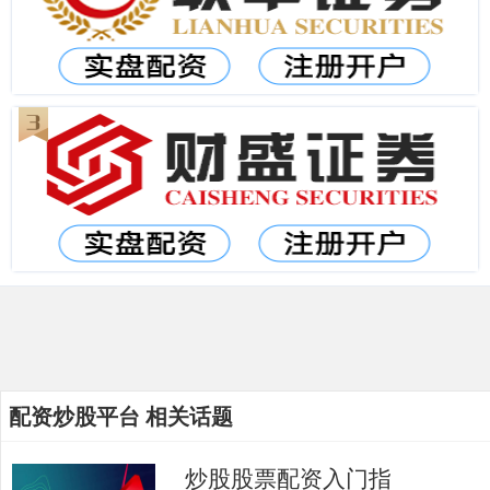
配资炒股平台 相关话题
炒股股票配资入门指