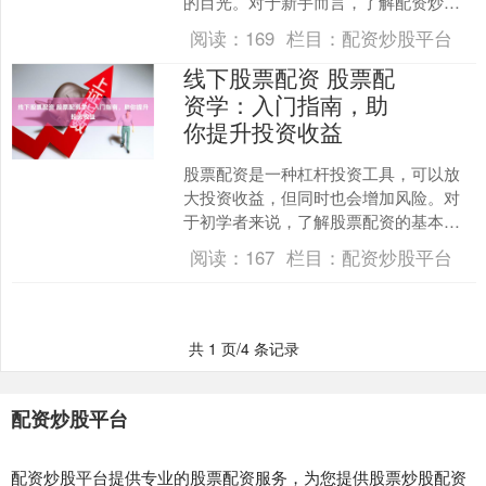
的目光。对于新手而言，了解配资炒股
的基本知识至关重要，既能把握机会，
阅读：
169
栏目：
配资炒股平台
也能规避风险。本文将为您....
线下股票配资 股票配
资学：入门指南，助
你提升投资收益
股票配资是一种杠杆投资工具，可以放
大投资收益，但同时也会增加风险。对
于初学者来说，了解股票配资的基本原
理至关重要。 1. **官方网站：**访问各配
阅读：
167
栏目：
配资炒股平台
资平台的官方....
共 1 页/4 条记录
配资炒股平台
配资炒股平台提供专业的股票配资服务，为您提供股票炒股配资