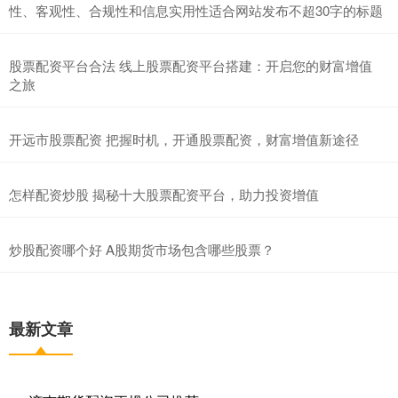
性、客观性、合规性和信息实用性适合网站发布不超30字的标题
股票配资平台合法 线上股票配资平台搭建：开启您的财富增值
之旅
开远市股票配资 把握时机，开通股票配资，财富增值新途径
怎样配资炒股 揭秘十大股票配资平台，助力投资增值
炒股配资哪个好 A股期货市场包含哪些股票？
最新文章