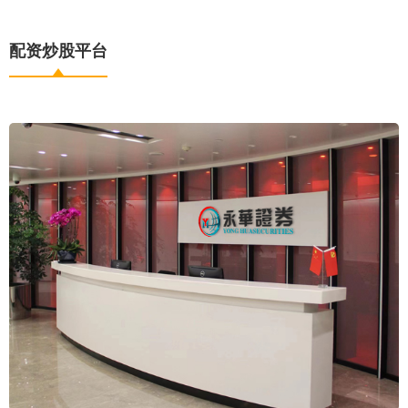
配资炒股平台