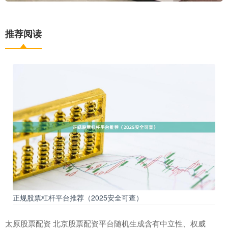
推荐阅读
正规股票杠杆平台推荐（2025安全可查）
太原股票配资 北京股票配资平台随机生成含有中立性、权威