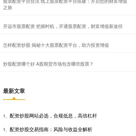
股票配资平台合法 线上股票配资平台搭建：开启您的财富增值
之旅
开远市股票配资 把握时机，开通股票配资，财富增值新途径
怎样配资炒股 揭秘十大股票配资平台，助力投资增值
炒股配资哪个好 A股期货市场包含哪些股票？
最新文章
配资炒股网站必选，合规低息，高倍杠杆
1、
配资炒股交易指南：风险与收益全解析
1、