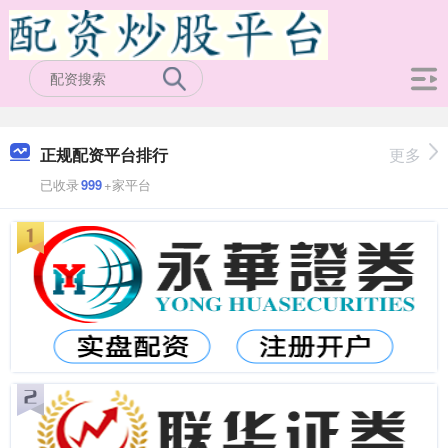
正规配资平台排行
更多
已收录
999
+家平台