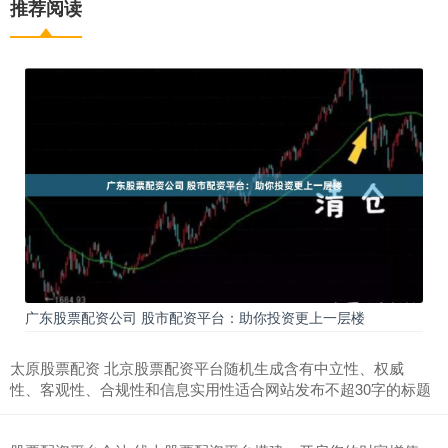
推荐阅读
广东股票配资公司 股市配资平台：助你投资更上一层楼
太原股票配资 北京股票配资平台随机生成含有中立性、权威
性、客观性、合规性和信息实用性适合网站发布不超30字的标题